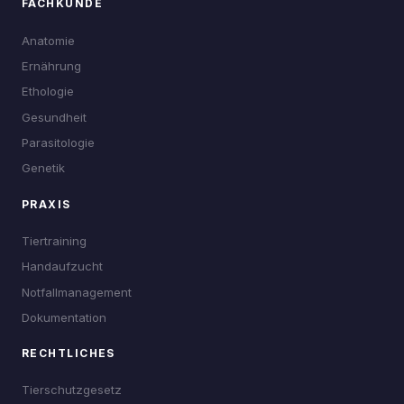
FACHKUNDE
Anatomie
Ernährung
Ethologie
Gesundheit
Parasitologie
Genetik
PRAXIS
Tiertraining
Handaufzucht
Notfallmanagement
Dokumentation
RECHTLICHES
Tierschutzgesetz