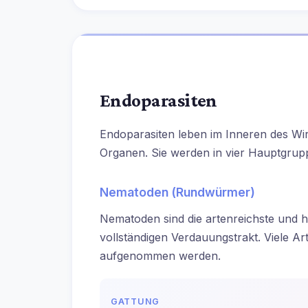
Endoparasiten
Endoparasiten leben im Inneren des Wi
Organen. Sie werden in vier Hauptgruppe
Nematoden (Rundwürmer)
Nematoden sind die artenreichste und h
vollständigen Verdauungstrakt. Viele A
aufgenommen werden.
GATTUNG