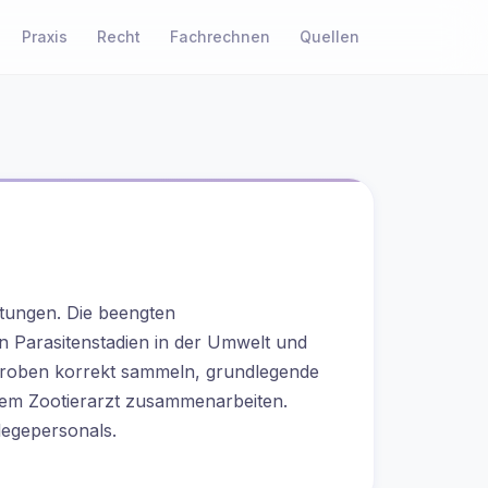
Fachrechnen
Quellen
Praxis
Recht
tungen. Die beengten
 Parasitenstadien in der Umwelt und
otproben korrekt sammeln, grundlegende
em Zootierarzt zusammenarbeiten.
legepersonals.