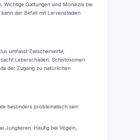
. Wichtige Gattungen sind Moniezia bei
kann der Befall mit Larvenstadien
lus umfasst Zwischenwirte,
ursacht Leberschäden. Schistosomen
 da der Zugang zu natürlichen
ate besonders problematisch sein
 Jungtieren. Häufig bei Vögeln,